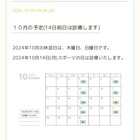
2024-10-01 00:04:00
１０月の予定(14日祝日は診療します)
2024年10月の休診日は、木曜日、日曜日です。
2024年10月14日(月)スポーツの日は診療いたします。