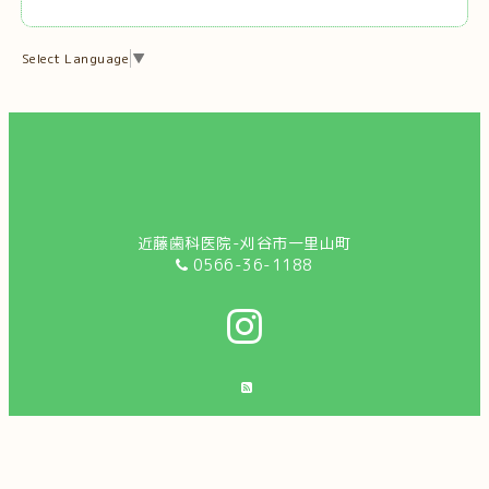
Select Language
▼
近藤歯科医院-刈谷市一里山町
0566-36-1188