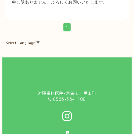
申し訳ありません。よろしくお願いいたします。
1
Select Language
▼
近藤歯科医院-刈谷市一里山町
0566-36-1188