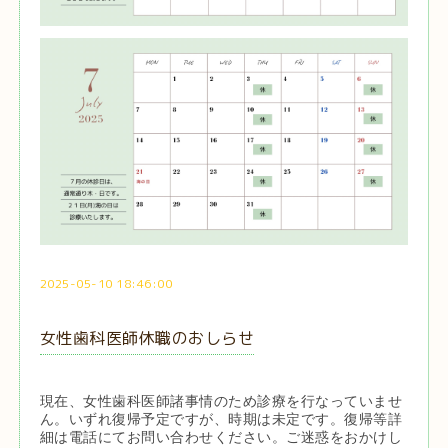
2025-05-10 18:46:00
女性歯科医師休職のおしらせ
現在、女性歯科医師諸事情のため診療を行なっていませ
ん。いずれ復帰予定ですが、時期は未定です。復帰等詳
細は電話にてお問い合わせください。ご迷惑をおかけし