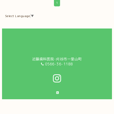
1
Select Language
▼
近藤歯科医院-刈谷市一里山町
0566-36-1188