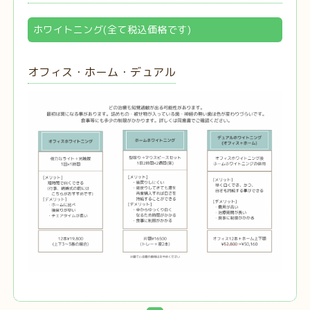
ホワイトニング(全て税込価格です)
オフィス・ホーム・デュアル